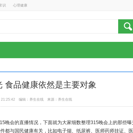
常识
心理健康
光 食品健康依然是主要对象
 21:25:42 编辑：
养生在线
来源：养生在线
15晚会的直播情况，下面就为大家细数整理315晚会上的那些曝
6件都与国民健康有关，比如电子烟、纸尿裤、医师药师挂证、