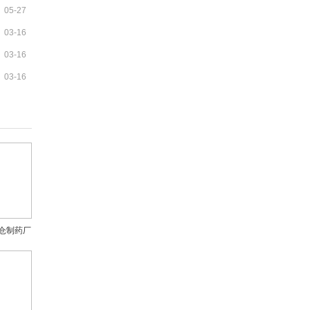
05-27
03-16
03-16
03-16
仓制药厂
上黑榜