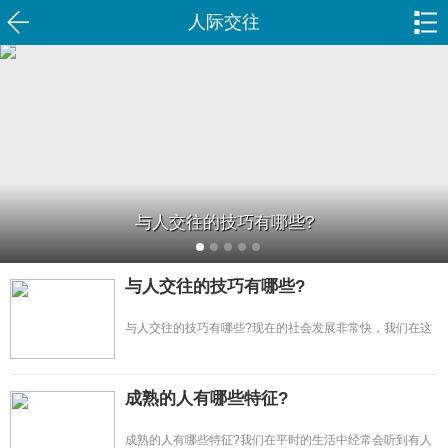
人际交往
与人交往的技巧有哪些?
与人交往的技巧有哪些?
与人交往的技巧有哪些?现在的社会发展非常快，我们在这
样的社会氛围里生活，怎样与人交往...
成熟的人有哪些特征?
成熟的人有哪些特征?我们在平时的生活中经常会听到有人