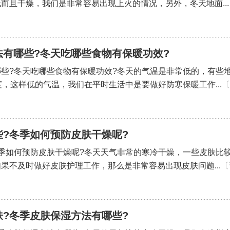
而且干燥，我们是非常容易出现上火的情况，另外，冬天地面...
法有哪些?冬天吃哪些食物有保暖功效?
些?冬天吃哪些食物有保暖功效?冬天的气温是非常低的，有些
度，这样低的气温，我们在平时生活中是要做好防寒保暖工作...
〔
?冬季如何预防皮肤干燥呢?
季如何预防皮肤干燥呢?冬天天气非常的寒冷干燥，一些皮肤比
果不及时做好皮肤护理工作，那么是非常容易出现皮肤问题...
〔
?冬季皮肤保湿方法有哪些?