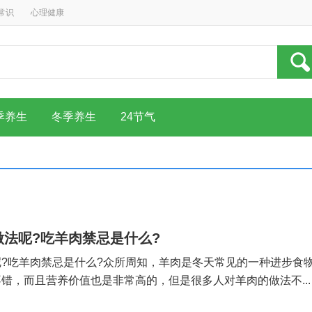
常识
心理健康
季养生
冬季养生
24节气
法呢?吃羊肉禁忌是什么?
?吃羊肉禁忌是什么?众所周知，羊肉是冬天常见的一种进步食
错，而且营养价值也是非常高的，但是很多人对羊肉的做法不...