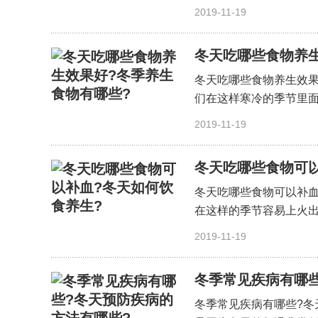
细〕
2019-11-19
冬天吃哪些食物养生
冬天吃哪些食物养生效果
们在这样寒冷的季节里面
细〕
2019-11-19
冬天吃哪些食物可以
冬天吃哪些食物可以补血
在这样的季节容易上火出
细〕
2019-11-19
冬季常见疾病有哪些
冬季常见疾病有哪些?冬