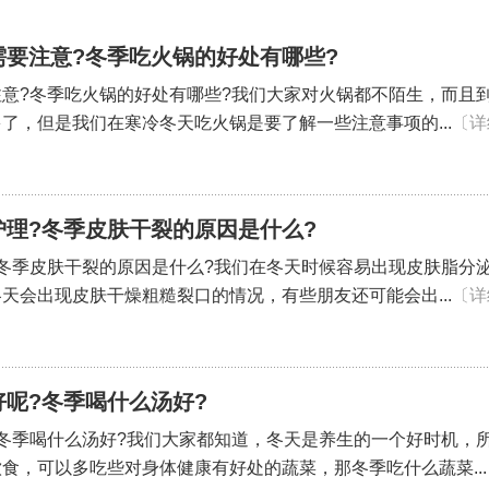
需要注意?冬季吃火锅的好处有哪些?
意?冬季吃火锅的好处有哪些?我们大家对火锅都不陌生，而且
了，但是我们在寒冷冬天吃火锅是要了解一些注意事项的...
〔详
理?冬季皮肤干裂的原因是什么?
冬季皮肤干裂的原因是什么?我们在冬天时候容易出现皮肤脂分
天会出现皮肤干燥粗糙裂口的情况，有些朋友还可能会出...
〔详
呢?冬季喝什么汤好?
冬季喝什么汤好?我们大家都知道，冬天是养生的一个好时机，
食，可以多吃些对身体健康有好处的蔬菜，那冬季吃什么蔬菜...