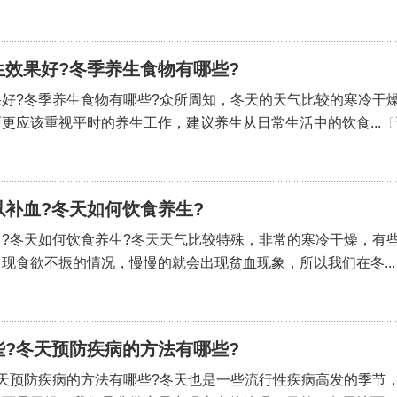
效果好?冬季养生食物有哪些?
好?冬季养生食物有哪些?众所周知，冬天的天气比较的寒冷干
更应该重视平时的养生工作，建议养生从日常生活中的饮食...
〔
补血?冬天如何饮食养生?
?冬天如何饮食养生?冬天天气比较特殊，非常的寒冷干燥，有
现食欲不振的情况，慢慢的就会出现贫血现象，所以我们在冬...
?冬天预防疾病的方法有哪些?
天预防疾病的方法有哪些?冬天也是一些流行性疾病高发的季节