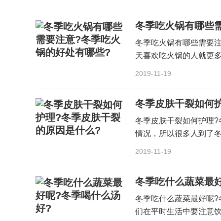
冬季吃火锅有哪些
冬季吃火锅有哪些需要注
天喜欢吃火锅的人就更多
2019-11-19
冬季皮肤干裂如何护
冬季皮肤干裂如何护理?
情况，所以很多人到了冬
2019-11-19
冬季吃什么蔬菜最好
冬季吃什么蔬菜最好呢?
们在平时生活中要注意饮