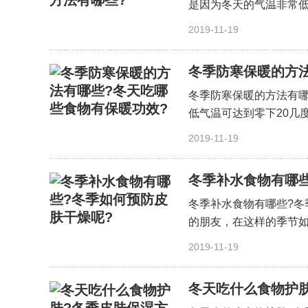
是因为冬天的气温非常低
细〕
2019-11-19
冬季防寒保暖的方
冬季防寒保暖的方法有哪
低气温可达到零下20几
细〕
2019-11-19
冬季补水食物有哪些
冬季补水食物有哪些?冬
的朋友，在这样的季节如
细〕
2019-11-19
冬天吃什么食物护肤