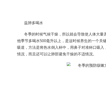
益肺多喝水
冬季的时候气候干燥，所以就会导致使人体大量
他季节多喝水500毫升以上，是这时候
养生
的一个关
吸道，方法是将热水倒入杯中，用鼻子对准杯口吸入，
情况，而且还可以让肺部避免干燥的不适情况。