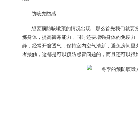
防咳先防感
想要预防咳嗽预的情况出现，那么首先我们就要
炼身体，提高御寒能力，同时还要增强身体的免疫力
静，经常开窗透气，保持室内空气清新，避免房间里
者接触，这都是可以预防感冒问题的，而且还可以很