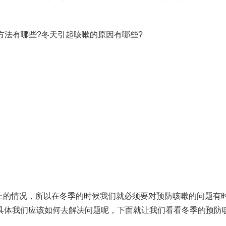
止的情况，所以在冬季的时候我们就必须要对预防咳嗽的问题有
具体我们应该如何去解决问题呢，下面就让我们看看冬季的预防