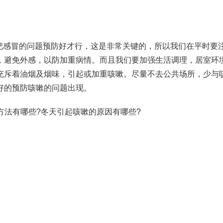
把感冒的问题预防好才行，这是非常关键的，所以我们在平时要
，避免外感，以防加重病情。而且我们要加强生活调理，居室环
充斥着油烟及烟味，引起或加重咳嗽。尽量不去公共场所，少与
好的预防咳嗽的问题出现。