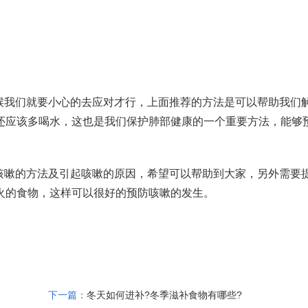
候我们就要小心的去应对才行，上面推荐的方法是可以帮助我们
还应该多喝水，这也是我们保护肺部健康的一个重要方法，能够
咳嗽的方法及引起咳嗽的原因，希望可以帮助到大家，另外需要
火的食物，这样可以很好的预防咳嗽的发生。
下一篇：
冬天如何进补?冬季滋补食物有哪些?