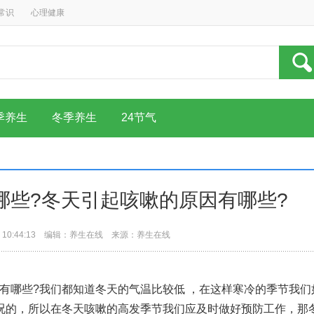
常识
心理健康
季养生
冬季养生
24节气
哪些?冬天引起咳嗽的原因有哪些?
 10:44:13 编辑：
养生在线
来源：养生在线
有哪些?我们都知道冬天的气温比较低 ，在这样寒冷的季节我们
况的，所以在冬天咳嗽的高发季节我们应及时做好预防工作，那