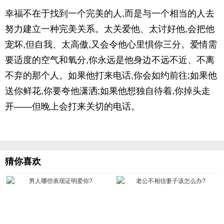
幸福不在于找到一个完美的人,而是与一个相当的人去
努力建立一种完美关系。太关爱他、太讨好他,会把他
宠坏,但自我、太高傲,又会令他心里惧你三分。爱情需
要适度的空气和氧分,你永远是他身边不远不近、不离
不弃的那个人。如果他打来电话,你会如约前往;如果他
送你鲜花,你要夸他潇洒;如果他想独自待着,你掉头走
开——但晚上会打来关切的电话。
猜你喜欢