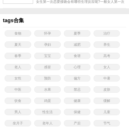
女生第一次恋爱接吻会有哪些生理反应呢?一般女人第一次
接吻时都会十分的好
tags合集
食物
怀孕
夏季
治疗
夏天
孕妇
减肥
养生
春季
宝宝
食谱
高考
老人
感冒
心理
女人
女性
预防
偏方
中暑
中医
水果
禁忌
皮肤
饮食
鸡蛋
健康
缓解
男人
性生活
保健
儿童
坐月子
老年人
产后
节气