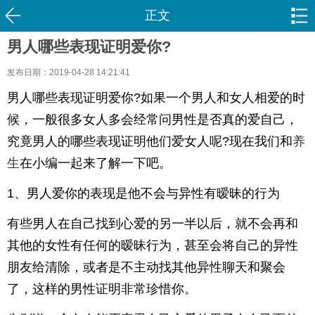
正文
男人哪些表现证明爱你?
发布日期：2019-04-28 14:21:41
男人哪些表现证明爱你?如果一个男人和女人相爱的时
候，一般很多女人多会经常问男性是否真的爱自己，
究竟男人的哪些表现证明他们爱女人呢?现在我们和
养
生
在小编一起来了解一下吧。
1、男人爱你的表现是他不会与异性有暧昧的行为
有些男人在自己找到心爱的另一半以后，就不会再和
其他的女性有任何的暧昧行为，甚至会将自己的异性
朋友给清除，或者是不主动找其他异性聊天和聚会
了，这样的男性证明非常珍惜你。