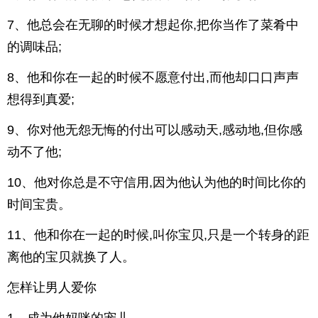
7、他总会在无聊的时候才想起你,把你当作了菜肴中
的调味品;
8、他和你在一起的时候不愿意付出,而他却口口声声
想得到真爱;
9、你对他无怨无悔的付出可以感动天,感动地,但你感
动不了他;
10、他对你总是不守信用,因为他认为他的时间比你的
时间宝贵。
11、他和你在一起的时候,叫你宝贝,只是一个转身的距
离他的宝贝就换了人。
怎样让男人爱你