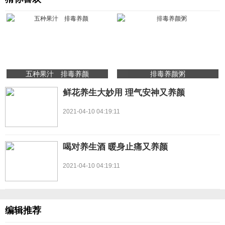
五种果汁 排毒养颜
排毒养颜粥
鲜花养生大妙用 理气安神又养颜
2021-04-10 04:19:11
喝对养生酒 暖身止痛又养颜
2021-04-10 04:19:11
编辑推荐