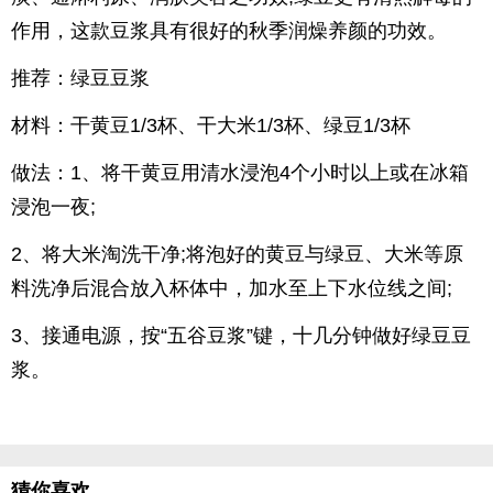
作用，这款豆浆具有很好的秋季润燥养颜的功效。
推荐：绿豆豆浆
材料：干黄豆1/3杯、干大米1/3杯、绿豆1/3杯
做法：1、将干黄豆用清水浸泡4个小时以上或在冰箱
浸泡一夜;
2、将大米淘洗干净;将泡好的黄豆与绿豆、大米等原
料洗净后混合放入杯体中，加水至上下水位线之间;
3、接通电源，按“五谷豆浆”键，十几分钟做好绿豆豆
浆。
猜你喜欢