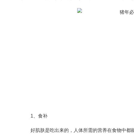
1、食补
好肌肤是吃出来的，人体所需的营养在食物中都