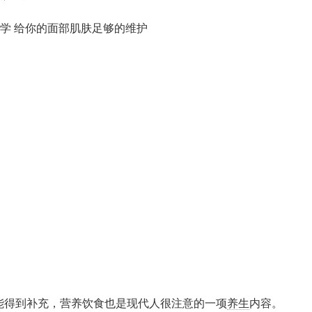
能得到补充，营养饮食也是现代人很注意的一项
养生
内容。