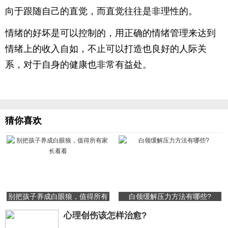
向于跟随自己的直觉，而直觉往往是非理性的。
情绪的好坏是可以控制的，用正确的情绪管理来达到
情绪上的收入自如，不止可以打造也良好的人际关
系，对于自身的健康也非常有益处。
猜你喜欢
别把孩子养成白眼狼，值得所有
白领缓解压力方法有哪些?
家长看看
心理创伤该怎样治愈?