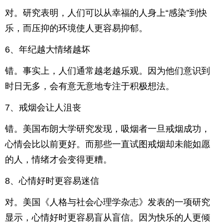
对。研究表明，人们可以从幸福的人身上“感染”到快
乐，而压抑的环境使人更容易抑郁。
6、年纪越大情绪越坏
错。事实上，人们通常越老越乐观。因为他们意识到
时日无多，会有意无意地专注于积极想法。
7、戒烟会让人沮丧
错。美国布朗大学研究发现，吸烟者一旦戒烟成功，
心情会比以前更好。而那些一直试图戒烟却未能如愿
的人，情绪才会变得更糟。
8、心情好时更容易迷信
对。美国《人格与社会心理学杂志》发表的一项研究
显示，心情好时更容易盲从盲信。因为快乐的人更倾