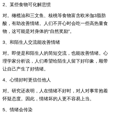
2、某些食物可化解悲愤
对。橄榄油和三文鱼、核桃等食物富含欧米伽3脂肪
酸，有助改善情绪。人们不开心时会吃一些高热量食
物，这可能是对身体的“自然奖励”。
3、和陌生人交流能改善情绪
对。即使是和陌生人的简短交流，也能改善情绪。心
理学家分析说，人们希望给陌生人留下好印象，顺带
让自己产生了好情绪。
4、心情好时更信任他人
对。研究还表明，人在情绪不好时，对人对事常抱着
怀疑态度。因此，情绪坏的人更不容易上当。
5、情绪会传染