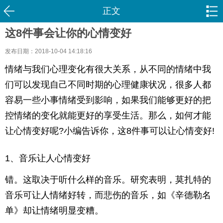
正文
这8件事会让你的心情变好
发布日期：2018-10-04 14:18:16
情绪与我们心理变化有很大关系，从不同的情绪中我
们可以发现自己不同时期的心理健康状况，很多人都
容易一些小事情绪受到影响，如果我们能够更好的把
控情绪的变化就能更好的享受生活。那么，如何才能
让心情变好呢?小编告诉你，这8件事可以让心情变好!
1、音乐让人心情变好
错。这取决于听什么样的音乐。研究表明，莫扎特的
音乐可让人情绪好转，而悲伤的音乐，如《辛德勒名
单》却让情绪明显变糟。