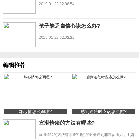
2019-01-22 02:06:54
孩子缺乏自信心该怎么办?
2019-01-22 02:02:22
编辑推荐
坏心情怎么调理?
感到迷茫时应该怎么做?
宣泄情绪的方法有哪些?
宣泄情绪的方法有哪些?我们平时会遇到非常多压力，比如